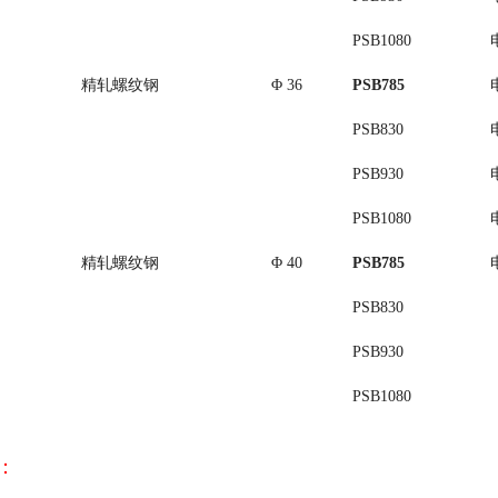
PSB1080
精轧螺纹钢
Φ 36
PSB785
PSB830
PSB930
PSB1080
精轧螺纹钢
Φ 40
PSB785
PSB830
PSB930
PSB1080
：