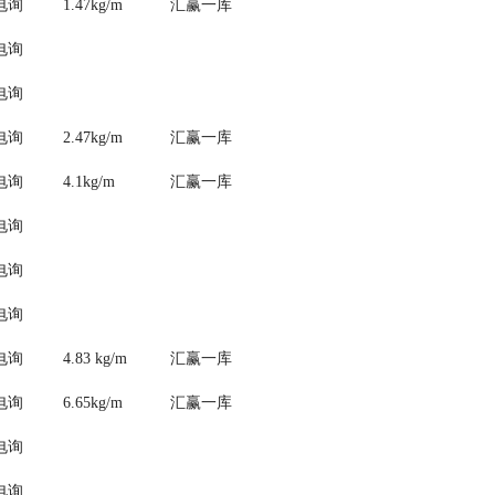
电询
1.47kg/m
汇赢一库
电询
电询
电询
2.47kg/m
汇赢一库
电询
4.1kg/m
汇赢一库
电询
电询
电询
电询
4.83 kg/m
汇赢一库
电询
6.65kg/m
汇赢一库
电询
电询