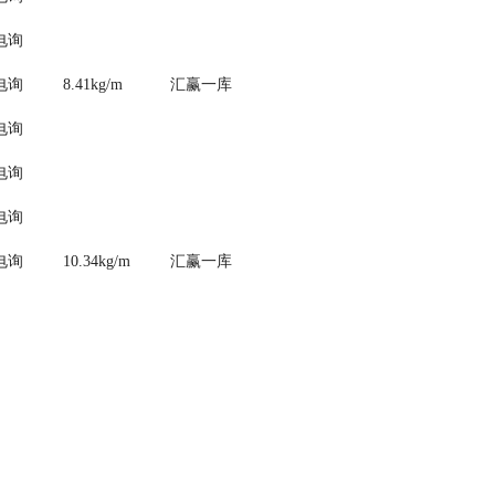
电询
电询
8.41kg/m
汇赢一库
电询
电询
电询
电询
10.34kg/m
汇赢一库