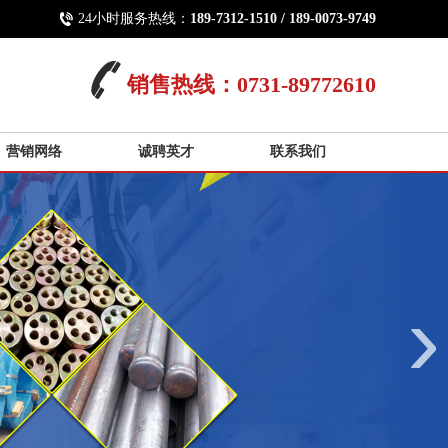
24小时服务热线：
189-7312-1510 / 189-0073-9749
销售热线：0731-89772610
营销网络
诚聘英才
联系我们
›