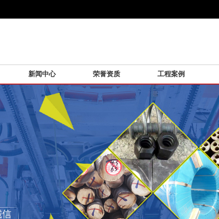
新闻中心
荣誉资质
工程案例