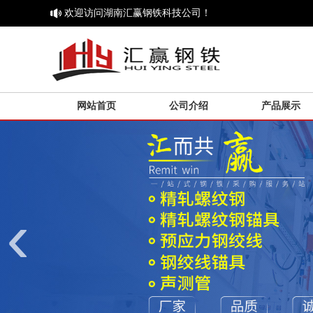
欢迎访问湖南汇赢钢铁科技公司！
网站首页
公司介绍
产品展示
‹