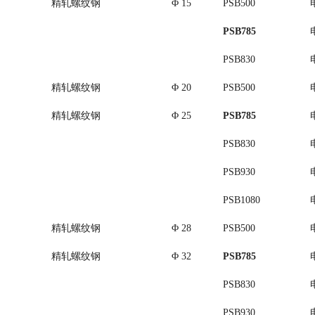
精轧螺纹钢
Φ 15
PSB500
PSB785
PSB830
精轧螺纹钢
Φ 20
PSB500
精轧螺纹钢
Φ 25
PSB785
PSB830
PSB930
PSB1080
精轧螺纹钢
Φ 28
PSB500
精轧螺纹钢
Φ 32
PSB785
PSB830
PSB930