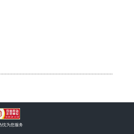
热忱为您服务