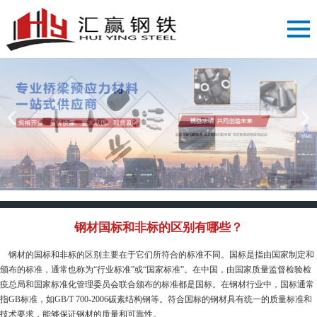
‹
›
钢材国标和非标的区别有哪些？
钢材的国标和非标的区别主要在于它们所符合的标准不同。国标是指由国家制定和
颁布的标准，通常也称为“行业标准”或“国家标准”。在中国，由国家质量监督检验检
疫总局和国家标准化管理委员会联合颁布的标准都是国标。在钢材行业中，国标通常
指GB标准，如GB/T 700-2006碳素结构钢等。符合国标的钢材具有统一的质量标准和
技术要求，能够保证钢材的质量和可靠性。