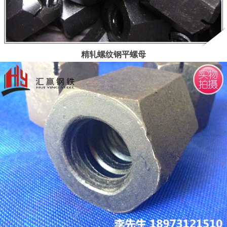
精轧螺纹钢平螺母