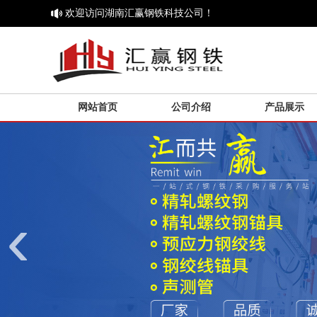
欢迎访问湖南汇赢钢铁科技公司！
网站首页
公司介绍
产品展示
‹