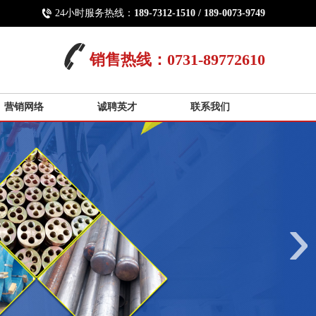
24小时服务热线：
189-7312-1510 / 189-0073-9749
销售热线：0731-89772610
营销网络
诚聘英才
联系我们
›