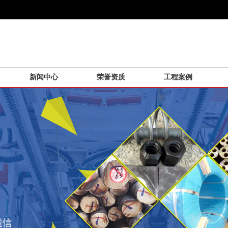
新闻中心
荣誉资质
工程案例