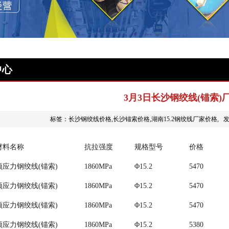
中心
3月3日长沙钢绞线(锚索)
标签：长沙钢绞线价格,长沙锚索价格,湖南15.2钢绞线厂家价格, 发布时
材料名称
抗拉强度
规格型号
价格
预应力钢绞线(锚索)
1860MPa
Φ15.2
5470
预应力钢绞线(锚索)
1860MPa
Φ15.2
5470
预应力钢绞线(锚索)
1860MPa
Φ15.2
5470
预应力钢绞线(锚索)
1860MPa
Φ15.2
5380