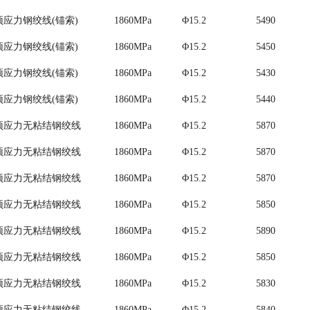
预应力钢绞线(锚索)
1860MPa
Φ15.2
5490
预应力钢绞线(锚索)
1860MPa
Φ15.2
5450
预应力钢绞线(锚索)
1860MPa
Φ15.2
5430
预应力钢绞线(锚索)
1860MPa
Φ15.2
5440
预应力无粘结钢绞线
1860MPa
Φ15.2
5870
预应力无粘结钢绞线
1860MPa
Φ15.2
5870
预应力无粘结钢绞线
1860MPa
Φ15.2
5870
预应力无粘结钢绞线
1860MPa
Φ15.2
5850
预应力无粘结钢绞线
1860MPa
Φ15.2
5890
预应力无粘结钢绞线
1860MPa
Φ15.2
5850
预应力无粘结钢绞线
1860MPa
Φ15.2
5830
预应力无粘结钢绞线
1860MPa
Φ15.2
5840