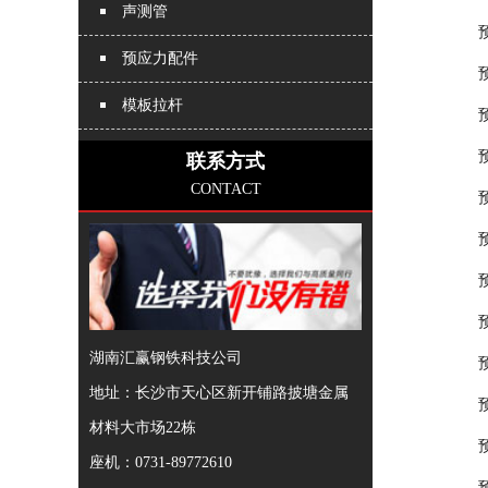
声测管
预应力配件
模板拉杆
联系方式
CONTACT
湖南汇赢钢铁科技公司
地址：长沙市天心区新开铺路披塘金属
材料大市场22栋
座机：0731-89772610