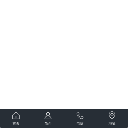
首页
简介
电话
地址