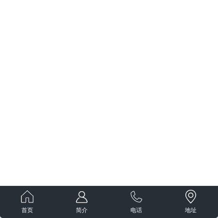
首页
简介
电话
地址