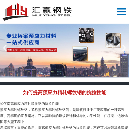
‹
›
如何提高预应力精轧螺纹钢的抗拉性能
如何提高预应力精轧螺纹钢的抗拉性能
预应力精轧螺纹钢，又称预应力精轧螺纹钢筋，是建筑行业中广泛应用的一种高强
度、高精度的直条钢材。它以其独特的螺纹设计和优异的力学性能，在桥梁、边坡锚
固等大型工程中
发挥着至关重要的作用。提高预应力精轧螺纹钢的抗拉性能，不仅可以增强其承载能