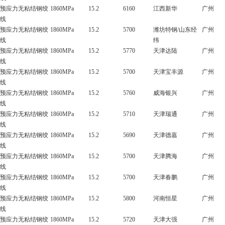
预应力无粘结钢绞
1860MPa
15.2
6160
江西新华
广州
线
预应力无粘结钢绞
1860MPa
15.2
5700
潍坊特钢/山东经
广州
线
纬
预应力无粘结钢绞
1860MPa
15.2
5770
天津达陆
广州
线
预应力无粘结钢绞
1860MPa
15.2
5700
天津宝丰源
广州
线
预应力无粘结钢绞
1860MPa
15.2
5760
威海银兴
广州
线
预应力无粘结钢绞
1860MPa
15.2
5710
天津瑞通
广州
线
预应力无粘结钢绞
1860MPa
15.2
5690
天津德嘉
广州
线
预应力无粘结钢绞
1860MPa
15.2
5700
天津腾海
广州
线
预应力无粘结钢绞
1860MPa
15.2
5700
天津春鹏
广州
线
预应力无粘结钢绞
1860MPa
15.2
5800
河南恒星
广州
线
预应力无粘结钢绞
1860MPa
15.2
5720
天津大强
广州